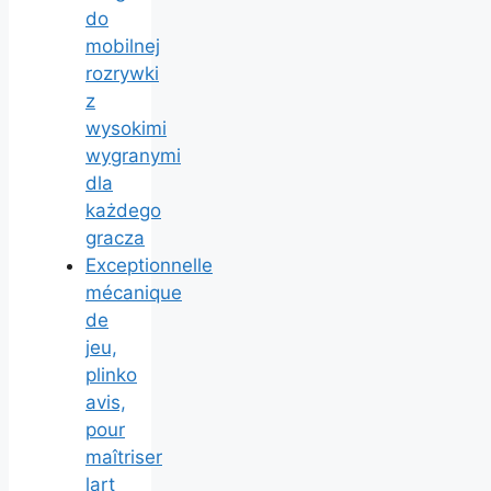
do
mobilnej
rozrywki
z
wysokimi
wygranymi
dla
każdego
gracza
Exceptionnelle
mécanique
de
jeu,
plinko
avis,
pour
maîtriser
lart