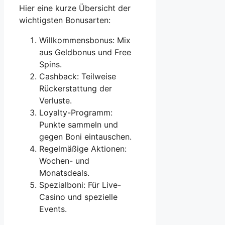
Hier eine kurze Übersicht der
wichtigsten Bonusarten:
Willkommensbonus: Mix
aus Geldbonus und Free
Spins.
Cashback: Teilweise
Rückerstattung der
Verluste.
Loyalty-Programm:
Punkte sammeln und
gegen Boni eintauschen.
Regelmäßige Aktionen:
Wochen- und
Monatsdeals.
Spezialboni: Für Live-
Casino und spezielle
Events.