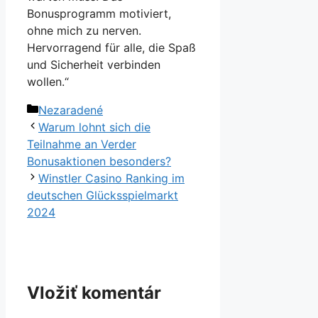
Bonusprogramm motiviert,
ohne mich zu nerven.
Hervorragend für alle, die Spaß
und Sicherheit verbinden
wollen.“
Kategórie
Nezaradené
Warum lohnt sich die
Teilnahme an Verder
Bonusaktionen besonders?
Winstler Casino Ranking im
deutschen Glücksspielmarkt
2024
Vložiť komentár