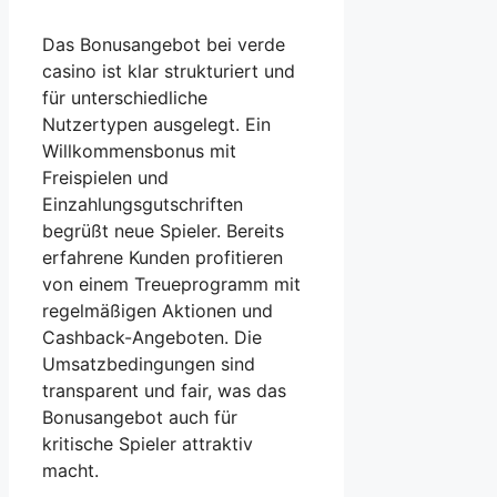
Das Bonusangebot bei verde
casino ist klar strukturiert und
für unterschiedliche
Nutzertypen ausgelegt. Ein
Willkommensbonus mit
Freispielen und
Einzahlungsgutschriften
begrüßt neue Spieler. Bereits
erfahrene Kunden profitieren
von einem Treueprogramm mit
regelmäßigen Aktionen und
Cashback-Angeboten. Die
Umsatzbedingungen sind
transparent und fair, was das
Bonusangebot auch für
kritische Spieler attraktiv
macht.