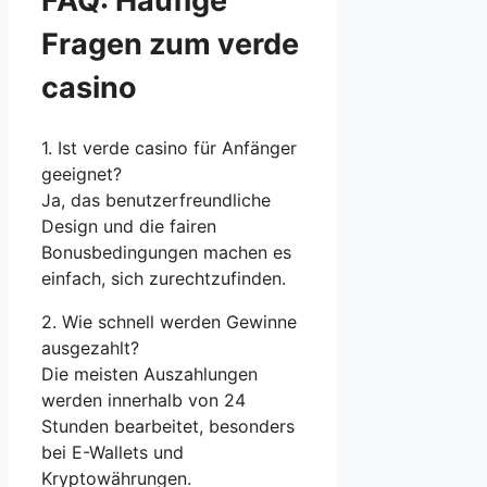
FAQ: Häufige
Fragen zum verde
casino
1. Ist verde casino für Anfänger
geeignet?
Ja, das benutzerfreundliche
Design und die fairen
Bonusbedingungen machen es
einfach, sich zurechtzufinden.
2. Wie schnell werden Gewinne
ausgezahlt?
Die meisten Auszahlungen
werden innerhalb von 24
Stunden bearbeitet, besonders
bei E-Wallets und
Kryptowährungen.