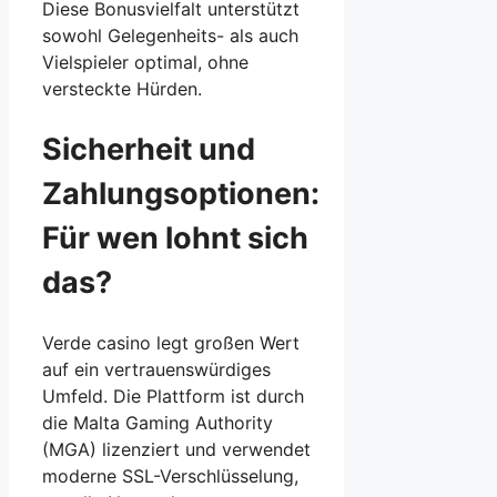
Diese Bonusvielfalt unterstützt
sowohl Gelegenheits- als auch
Vielspieler optimal, ohne
versteckte Hürden.
Sicherheit und
Zahlungsoptionen:
Für wen lohnt sich
das?
Verde casino legt großen Wert
auf ein vertrauenswürdiges
Umfeld. Die Plattform ist durch
die Malta Gaming Authority
(MGA) lizenziert und verwendet
moderne SSL-Verschlüsselung,