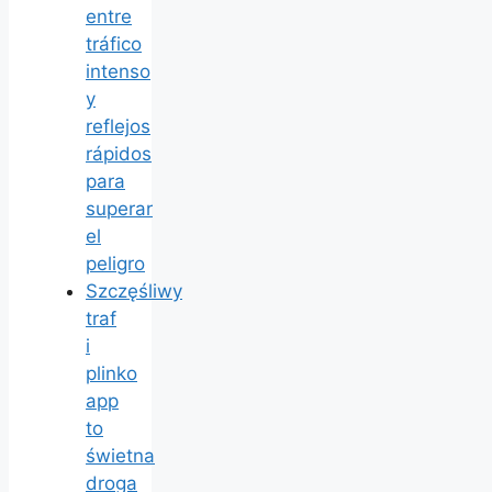
entre
tráfico
intenso
y
reflejos
rápidos
para
superar
el
peligro
Szczęśliwy
traf
i
plinko
app
to
świetna
droga