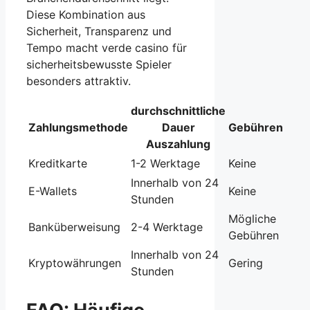
Diese Kombination aus
Sicherheit, Transparenz und
Tempo macht verde casino für
sicherheitsbewusste Spieler
besonders attraktiv.
durchschnittliche
Zahlungsmethode
Dauer
Gebühren
Auszahlung
Kreditkarte
1-2 Werktage
Keine
Innerhalb von 24
E-Wallets
Keine
Stunden
Mögliche
Banküberweisung
2-4 Werktage
Gebühren
Innerhalb von 24
Kryptowährungen
Gering
Stunden