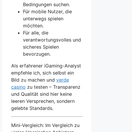
Bedingungen suchen.
Für mobile Nutzer, die
unterwegs spielen
möchten.
Für alle, die
verantwortungsvolles und
sicheres Spielen
bevorzugen.
Als erfahrener iGaming-Analyst
empfehle ich, sich selbst ein
Bild zu machen und
verde
casino
zu testen – Transparenz
und Qualität sind hier keine
leeren Versprechen, sondern
gelebte Standards.
Mini-Vergleich: Im Vergleich zu