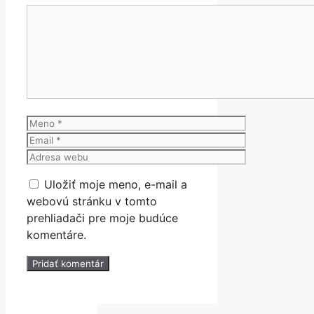
Komentár
Meno
Email
Adresa
webu
Uložiť moje meno, e-mail a
webovú stránku v tomto
prehliadači pre moje budúce
komentáre.