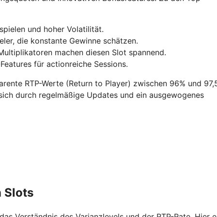
pielen und hoher Volatilität.
pieler, die konstante Gewinne schätzen.
ultiplikatoren machen diesen Slot spannend.
Features für actionreiche Sessions.
sparente RTP-Werte (Return to Player) zwischen 96% und 97,
sich durch regelmäßige Updates und ein ausgewogenes
 Slots
das Verständnis des Varianzlevels und der RTP-Rate. Hier e