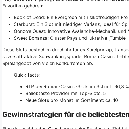
Favoriten gehören:
Book of Dead: Ein Evergreen mit risikofreudigen Freis
Starburst: Ein Slot mit niedriger Varianz, ideal für S
Gonzo’s Quest: Innovative Avalanche-Mechanik und M
Sweet Bonanza: Cluster Pays und lukrative „Tumble“-
Diese Slots bestechen durch ihr faires Spielprinzip, tran
sowie attraktive Schwankungsgrade. Roman Casino hebt 
Spielangebot von vielen Konkurrenten ab.
Quick facts:
RTP bei Roman-Casino-Slots im Schnitt: 96,3 %
Beliebteste Provider mit Top-Slots: 5
Neue Slots pro Monat im Sortiment: ca. 10
Gewinnstrategien für die beliebtesten
Eine der wichtigsten Grundlagen beim Spielen am Slot ist 