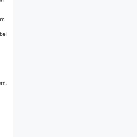
rn
bei
rn.