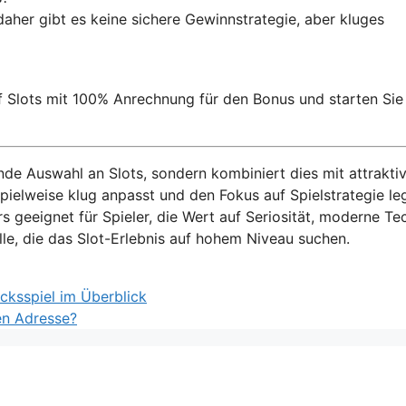
daher gibt es keine sichere Gewinnstrategie, aber kluges
f Slots mit 100% Anrechnung für den Bonus und starten Sie
nde Auswahl an Slots, sondern kombiniert dies mit attrakti
elweise klug anpasst und den Fokus auf Spielstrategie leg
ers geeignet für Spieler, die Wert auf Seriosität, moderne Te
lle, die das Slot-Erlebnis auf hohem Niveau suchen.
cksspiel im Überblick
en Adresse?