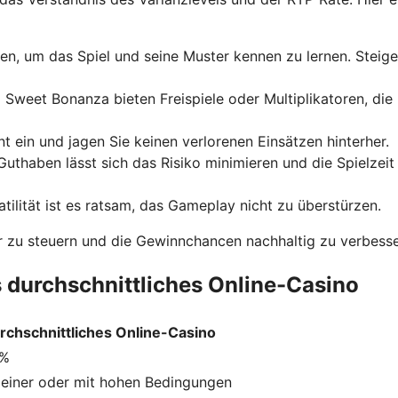
en, um das Spiel und seine Muster kennen zu lernen. Steige
weet Bonanza bieten Freispiele oder Multiplikatoren, die 
 ein und jagen Sie keinen verlorenen Einsätzen hinterher.
thaben lässt sich das Risiko minimieren und die Spielzeit
ilität ist es ratsam, das Gameplay nicht zu überstürzen.
er zu steuern und die Gewinnchancen nachhaltig zu verbesse
 durchschnittliches Online-Casino
rchschnittliches Online-Casino
 %
leiner oder mit hohen Bedingungen