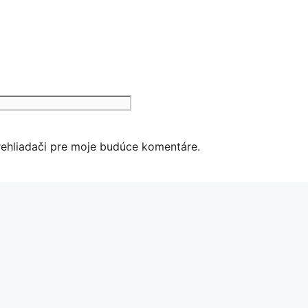
Adresa
webu
rehliadači pre moje budúce komentáre.