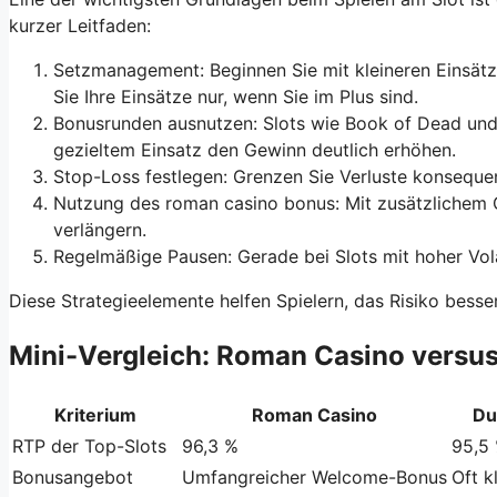
kurzer Leitfaden:
Setzmanagement: Beginnen Sie mit kleineren Einsätz
Sie Ihre Einsätze nur, wenn Sie im Plus sind.
Bonusrunden ausnutzen: Slots wie Book of Dead und S
gezieltem Einsatz den Gewinn deutlich erhöhen.
Stop-Loss festlegen: Grenzen Sie Verluste konsequent
Nutzung des roman casino bonus: Mit zusätzlichem Gu
verlängern.
Regelmäßige Pausen: Gerade bei Slots mit hoher Volat
Diese Strategieelemente helfen Spielern, das Risiko bess
Mini-Vergleich: Roman Casino versus
Kriterium
Roman Casino
Du
RTP der Top-Slots
96,3 %
95,5
Bonusangebot
Umfangreicher Welcome-Bonus
Oft k