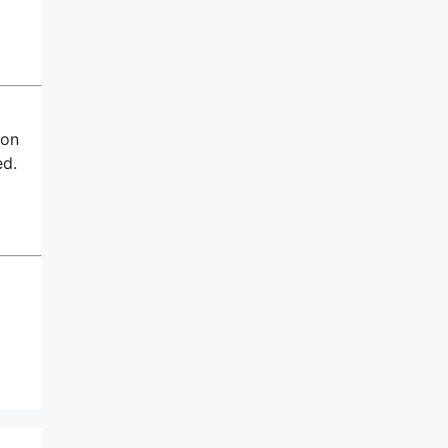
ion
ed.