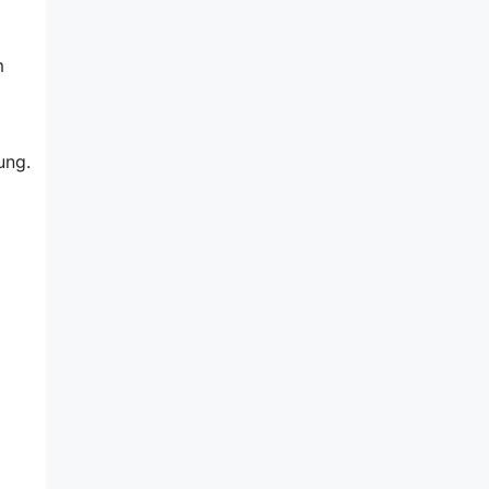
m
ung.