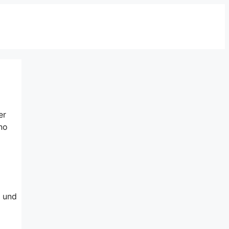
er
no
m
g und