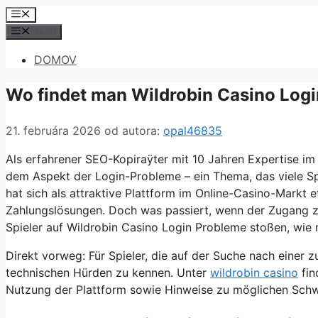
Preskočiť
Menu
na
Menu
obsah
DOMOV
Wo findet man Wildrobin Casino Log
21. februára 2026
od autora:
opal46835
Als erfahrener SEO-Kopiraÿter mit 10 Jahren Expertise im
dem Aspekt der Login-Probleme – ein Thema, das viele Spi
hat sich als attraktive Plattform im Online-Casino-Markt et
Zahlungslösungen. Doch was passiert, wenn der Zugang zu
Spieler auf Wildrobin Casino Login Probleme stoßen, wie
Direkt vorweg: Für Spieler, die auf der Suche nach einer zu
technischen Hürden zu kennen. Unter
wildrobin casino
fin
Nutzung der Plattform sowie Hinweise zu möglichen Schwi