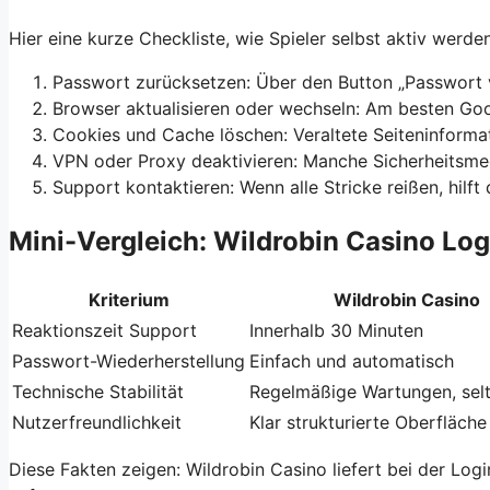
Hier eine kurze Checkliste, wie Spieler selbst aktiv werde
Passwort zurücksetzen: Über den Button „Passwort 
Browser aktualisieren oder wechseln: Am besten Goo
Cookies und Cache löschen: Veraltete Seiteninforma
VPN oder Proxy deaktivieren: Manche Sicherheitsme
Support kontaktieren: Wenn alle Stricke reißen, hilft
Mini-Vergleich: Wildrobin Casino Log
Kriterium
Wildrobin Casino
Reaktionszeit Support
Innerhalb 30 Minuten
Passwort-Wiederherstellung
Einfach und automatisch
Technische Stabilität
Regelmäßige Wartungen, se
Nutzerfreundlichkeit
Klar strukturierte Oberfläche
Diese Fakten zeigen: Wildrobin Casino liefert bei der Lo