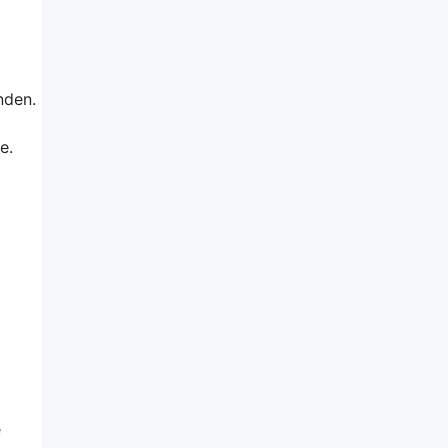
nden.
e.
e