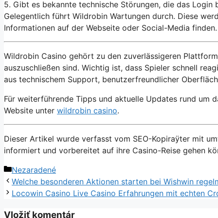
5. Gibt es bekannte technische Störungen, die das Login 
Gelegentlich führt Wildrobin Wartungen durch. Diese wer
Informationen auf der Webseite oder Social-Media finden.
Wildrobin Casino gehört zu den zuverlässigeren Plattfo
auszuschließen sind. Wichtig ist, dass Spieler schnell re
aus technischem Support, benutzerfreundlicher Oberfläc
Für weiterführende Tipps und aktuelle Updates rund um da
Website unter
wildrobin casino
.
Dieser Artikel wurde verfasst vom SEO-Kopiraÿter mit um
informiert und vorbereitet auf ihre Casino-Reise gehen kö
Kategórie
Nezaradené
Welche besonderen Aktionen starten bei Wishwin regel
Locowin Casino Live Casino Erfahrungen mit echten Cr
Vložiť komentár